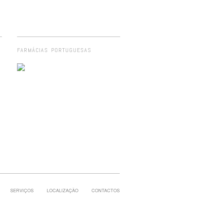
FARMÁCIAS PORTUGUESAS
SERVIÇOS
LOCALIZAÇÃO
CONTACTOS