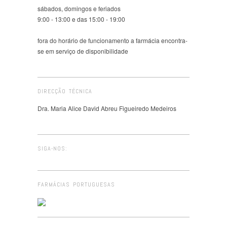
sábados, domingos e feriados
9:00 - 13:00 e das 15:00 - 19:00
fora do horário de funcionamento a farmácia encontra-
se em serviço de disponibilidade
DIRECÇÃO TÉCNICA
Dra. Maria Alice David Abreu Figueiredo Medeiros
SIGA-NOS:
FARMÁCIAS PORTUGUESAS