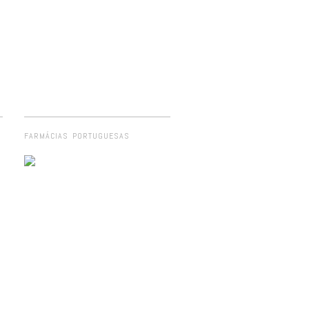
FARMÁCIAS PORTUGUESAS